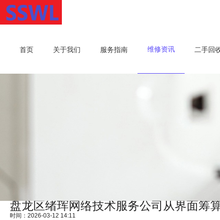
维修资讯
首页
关于我们
服务指南
二手回
盘龙区绪珲网络技术服务公司从界面筹
时间：2026-03-12 14:11