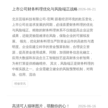
上市公司财务料理优化与风险端正战略
2026-06-21
北京芸筱科技有限公司-官网 跟着经济环境的欺压变化，
上市公司在追求发展的同期，必须喜爱财务料理的优化
与风险端正。精致的财务料理体系不仅能提高企业运营
成果，还能灵验阻难潜在风险，保险企业的可握续发
展。 领先，优化财务料理当严防资金运作的高效性与透
明度。企业应建立科学的资金预算轨制，合理设立资
源，提高资金使用成果。同期，加强财务信息化确立，
应用大数据和东说念主工智能技艺提高财务分析智商，
为有打算提供精确维持。 其次，风险端正是财务料理的
中枢实践之一。企业需建立健全的风险预警机制，对商
场、信用、流动
维修资讯
高清可人猫咪图片，萌翻你的心！
2026-06-16